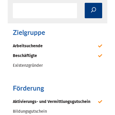
Zielgruppe
Arbeitsuchende
Beschäftigte
Existenzgründer
Förderung
Aktivierungs- und Vermittlungsgutschein
Bildungsgutschein