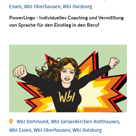
Essen, WbI Oberhausen, WbI Duisburg
PowerLingo - Individuelles Coaching und Vermittlung
von Sprache für den Einstieg in den Beruf
WbI Dortmund, WbI Gelsenkirchen-Rotthausen,
WbI Essen, WbI Oberhausen, WbI Duisburg