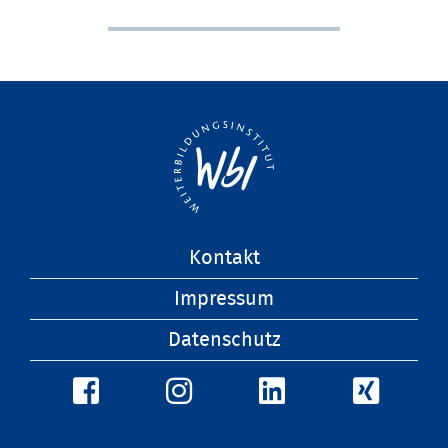
Navigation
Kontakt
überspringen
Impressum
Datenschutz