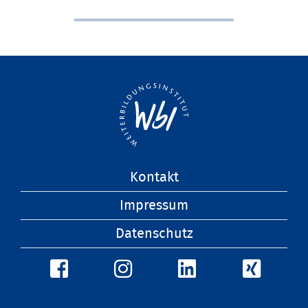
Navigation
Kontakt
überspringen
Impressum
Datenschutz