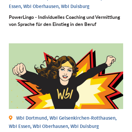
Essen, WbI Oberhausen, WbI Duisburg
PowerLingo - Individuelles Coaching und Vermittlung
von Sprache für den Einstieg in den Beruf
WbI Dortmund, WbI Gelsenkirchen-Rotthausen,
WbI Essen, WbI Oberhausen, WbI Duisburg