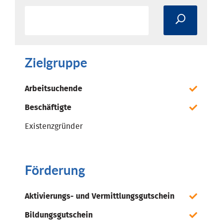
Zielgruppe
Arbeitsuchende
Beschäftigte
Existenzgründer
Förderung
Aktivierungs- und Vermittlungsgutschein
Bildungsgutschein