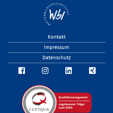
Navigation
Kontakt
überspringen
Impressum
Datenschutz