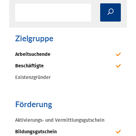
Zielgruppe
Arbeitsuchende
Beschäftigte
Existenzgründer
Förderung
Aktivierungs- und Vermittlungsgutschein
Bildungsgutschein