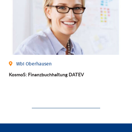
WbI Oberhausen
KosmoS: Finanzbuchhaltung DATEV