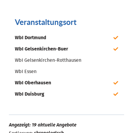
Veranstaltungsort
WbI Dortmund
WbI Gelsenkirchen-Buer
WbI Gelsenkirchen-Rotthausen
WbI Essen
WbI Oberhausen
WbI Duisburg
Angezeigt: 19 aktuelle Angebote