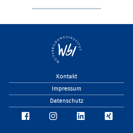
Navigation
Kontakt
überspringen
Impressum
Datenschutz