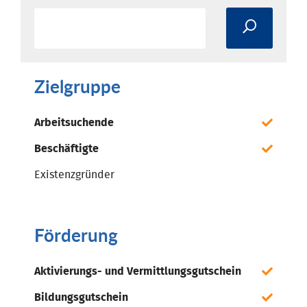
Zielgruppe
Arbeitsuchende
Beschäftigte
Existenzgründer
Förderung
Aktivierungs- und Vermittlungsgutschein
Bildungsgutschein