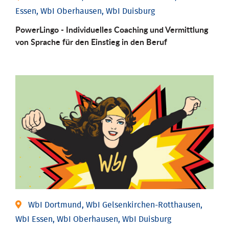
Essen, WbI Oberhausen, WbI Duisburg
PowerLingo - Individuelles Coaching und Vermittlung
von Sprache für den Einstieg in den Beruf
WbI Dortmund, WbI Gelsenkirchen-Rotthausen,
WbI Essen, WbI Oberhausen, WbI Duisburg