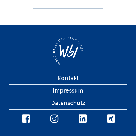
Navigation
Kontakt
überspringen
Impressum
Datenschutz