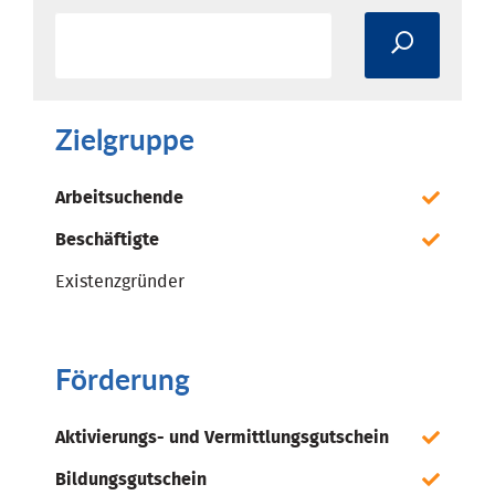
Zielgruppe
Arbeitsuchende
Beschäftigte
Existenzgründer
Förderung
Aktivierungs- und Vermittlungsgutschein
Bildungsgutschein