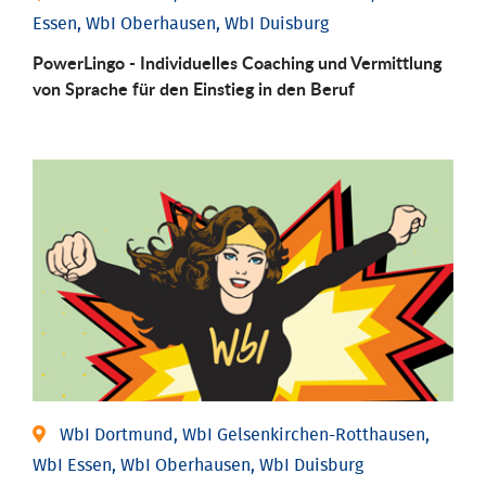
Essen, WbI Oberhausen, WbI Duisburg
PowerLingo - Individuelles Coaching und Vermittlung
von Sprache für den Einstieg in den Beruf
WbI Dortmund, WbI Gelsenkirchen-Rotthausen,
WbI Essen, WbI Oberhausen, WbI Duisburg