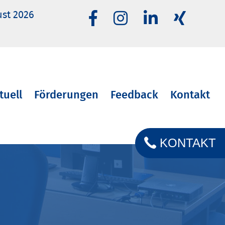
ust 2026
tuell
Förderungen
Feedback
Kontakt
KONTAKT