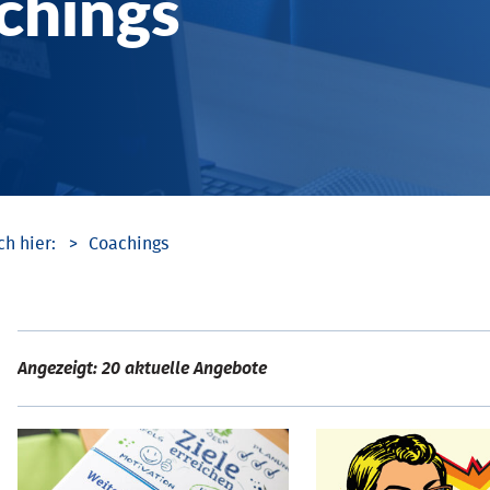
chings
Coachings
Angezeigt: 20 aktuelle Angebote