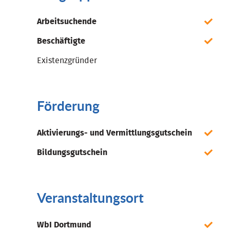
Arbeitsuchende
Beschäftigte
Existenzgründer
Förderung
Aktivierungs- und Vermittlungsgutschein
Bildungsgutschein
Veranstaltungsort
WbI Dortmund