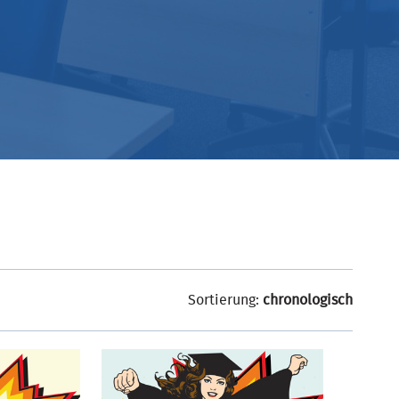
Sortierung:
chronologisch