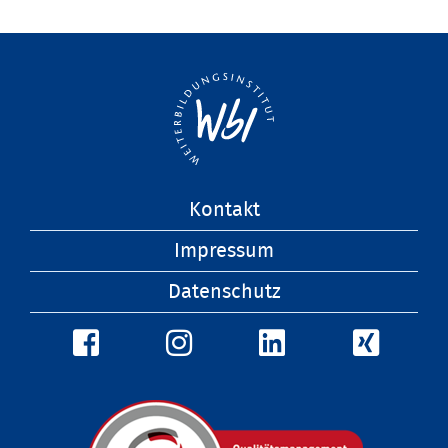
Navigation
Kontakt
überspringen
Impressum
Datenschutz