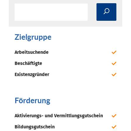
Zielgruppe
Arbeitsuchende
Beschäftigte
Existenzgründer
Förderung
Aktivierungs- und Vermittlungsgutschein
Bildungsgutschein