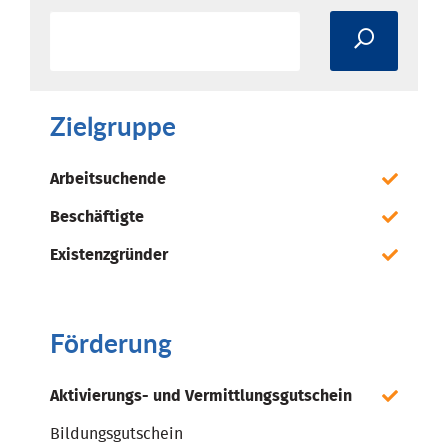
Zielgruppe
Arbeitsuchende
Beschäftigte
Existenzgründer
Förderung
Aktivierungs- und Vermittlungsgutschein
Bildungsgutschein