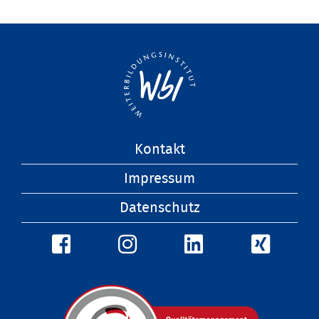
Navigation
Kontakt
überspringen
Impressum
Datenschutz