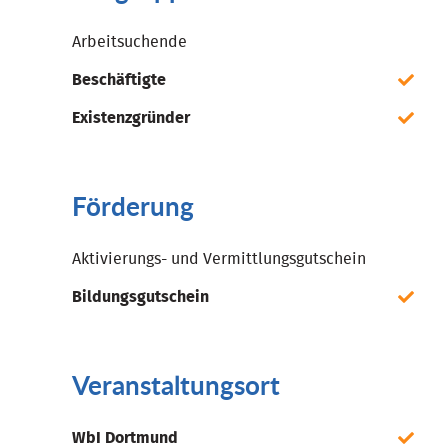
Arbeitsuchende
Beschäftigte
Existenzgründer
Förderung
Aktivierungs- und Vermittlungsgutschein
Bildungsgutschein
Veranstaltungsort
WbI Dortmund