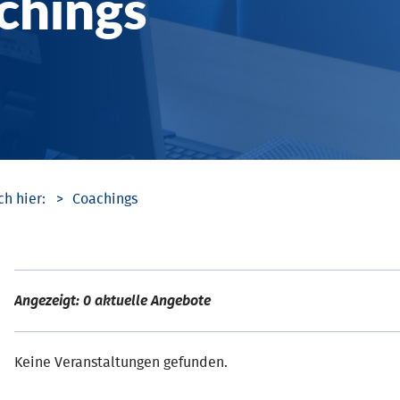
chings
Coachings
Angezeigt: 0 aktuelle Angebote
Keine Veranstaltungen gefunden.