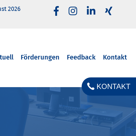
ust 2026
tuell
Förderungen
Feedback
Kontakt
KONTAKT