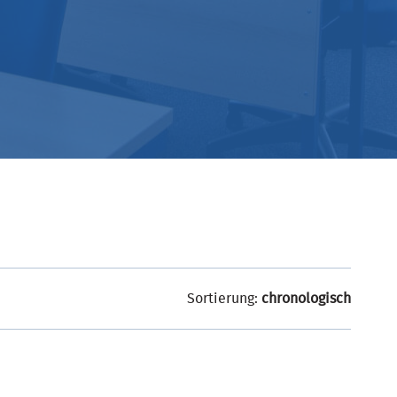
Sortierung:
chronologisch