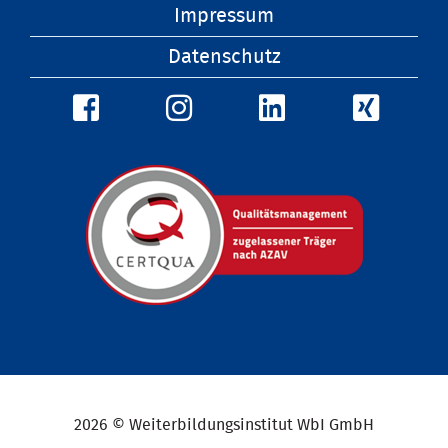
überspringen
Impressum
Datenschutz
2026 © Weiterbildungsinstitut WbI GmbH