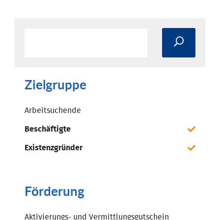
Zielgruppe
Arbeitsuchende
Beschäftigte
Existenzgründer
Förderung
Aktivierungs- und Vermittlungsgutschein