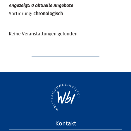
Angezeigt: 0 aktuelle Angebote
Sortierung:
chronologisch
Keine Veranstaltungen gefunden.
Navigation
Kontakt