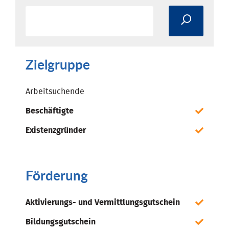
Zielgruppe
Arbeitsuchende
Beschäftigte
Existenzgründer
Förderung
Aktivierungs- und Vermittlungsgutschein
Bildungsgutschein