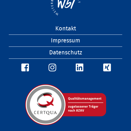
Navigation
Kontakt
überspringen
Impressum
Datenschutz