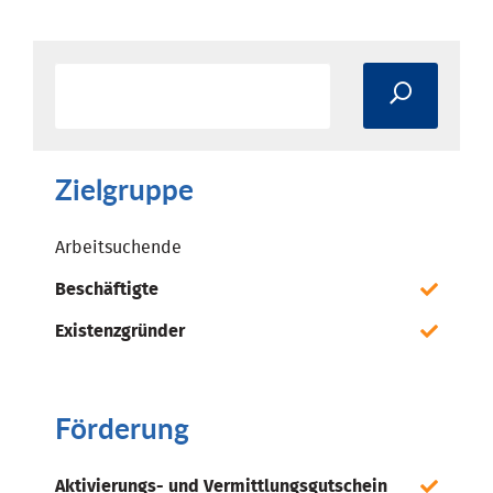
Zielgruppe
Arbeitsuchende
Beschäftigte
Existenzgründer
Förderung
Aktivierungs- und Vermittlungsgutschein