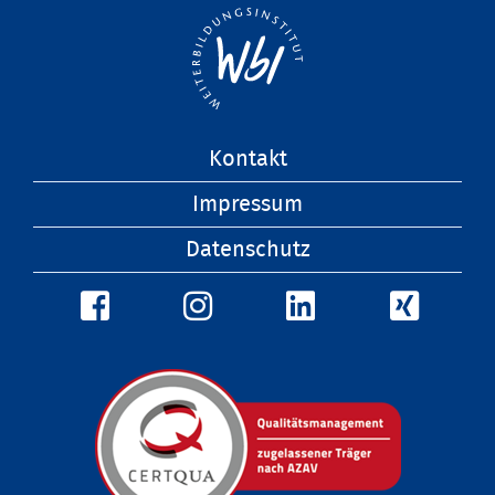
Navigation
Kontakt
überspringen
Impressum
Datenschutz