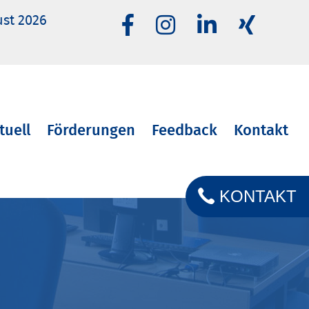
ust 2026
tuell
Förderungen
Feedback
Kontakt
KONTAKT