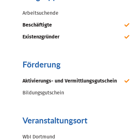
Arbeitsuchende
Beschäftigte
Existenzgründer
Förderung
Aktivierungs- und Vermittlungsgutschein
Bildungsgutschein
Veranstaltungsort
WbI Dortmund