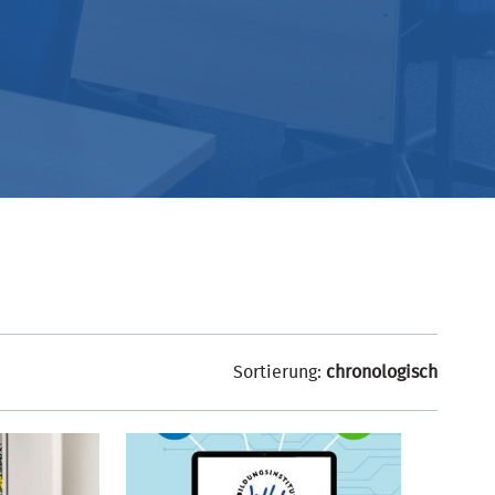
Sortierung:
chronologisch