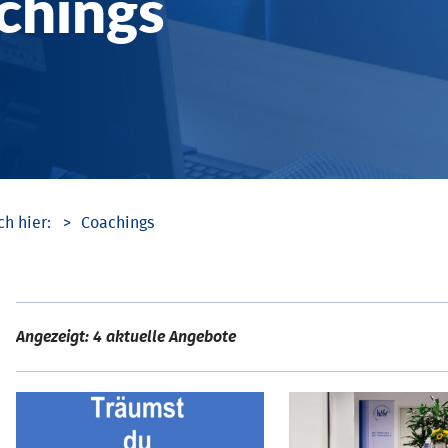
chings
Coachings
Angezeigt: 4 aktuelle Angebote