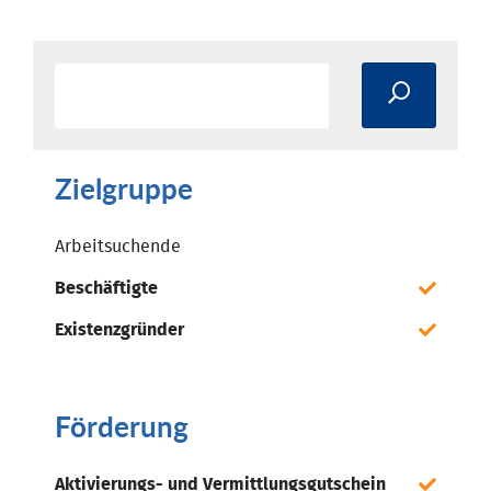
Zielgruppe
Arbeitsuchende
Beschäftigte
Existenzgründer
Förderung
Aktivierungs- und Vermittlungsgutschein