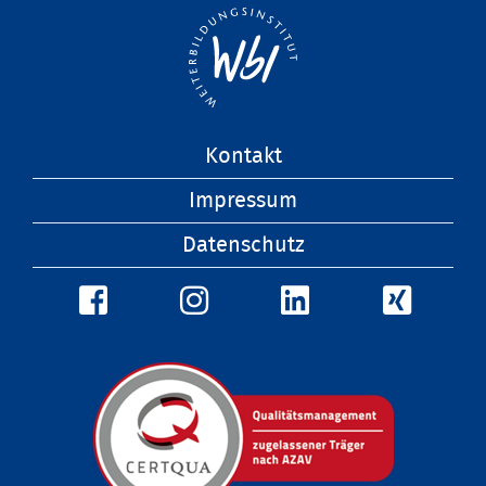
Navigation
Kontakt
überspringen
Impressum
Datenschutz