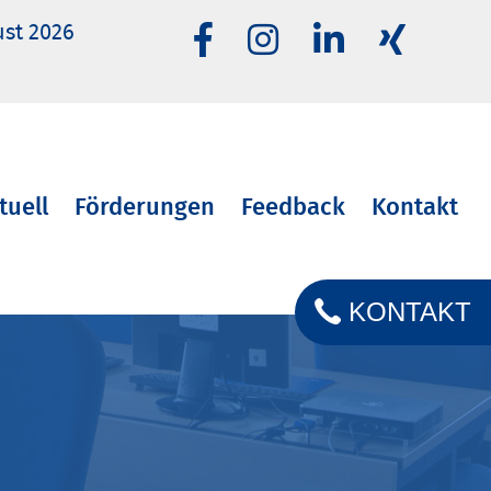
ust 2026
tuell
Förderungen
Feedback
Kontakt
KONTAKT