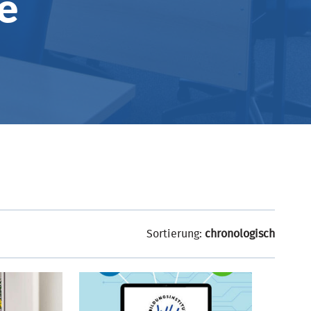
e
Sortierung:
chronologisch