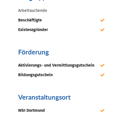
Arbeitsuchende
Beschäftigte
Existenzgründer
Förderung
Aktivierungs- und Vermittlungsgutschein
Bildungsgutschein
Veranstaltungsort
WbI Dortmund