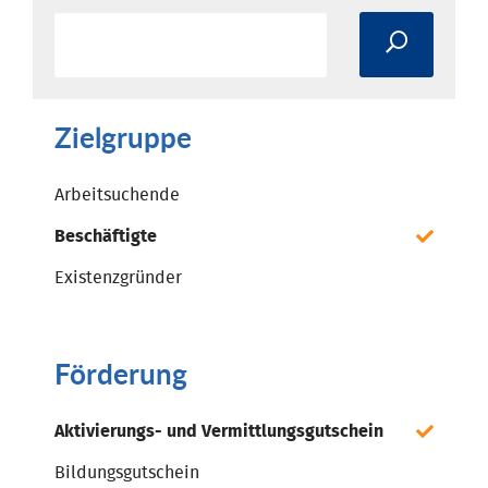
Zielgruppe
Arbeitsuchende
Beschäftigte
Existenzgründer
Förderung
Aktivierungs- und Vermittlungsgutschein
Bildungsgutschein