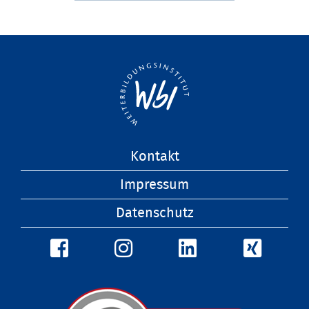
Navigation
Kontakt
überspringen
Impressum
Datenschutz