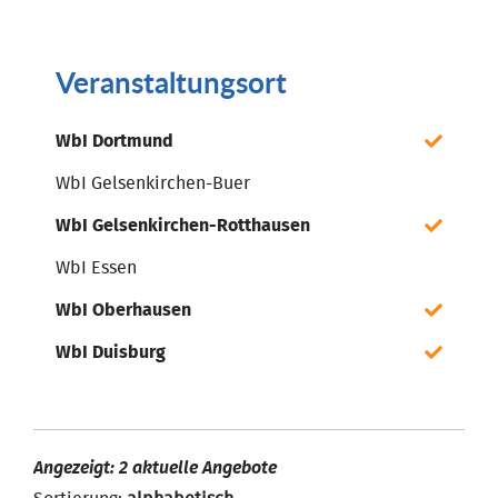
Veranstaltungsort
WbI Dortmund
WbI Gelsenkirchen-Buer
WbI Gelsenkirchen-Rotthausen
WbI Essen
WbI Oberhausen
WbI Duisburg
Angezeigt: 2 aktuelle Angebote