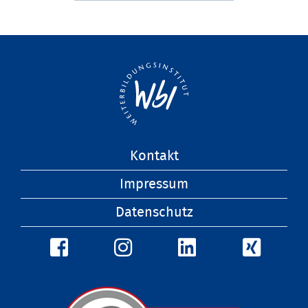
Navigation
Kontakt
überspringen
Impressum
Datenschutz