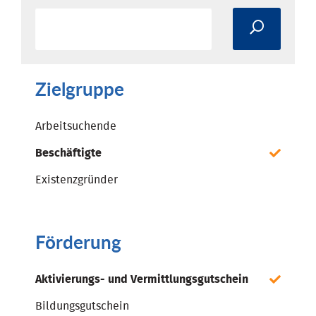
Zielgruppe
Arbeitsuchende
Beschäftigte
Existenzgründer
Förderung
Aktivierungs- und Vermittlungsgutschein
Bildungsgutschein