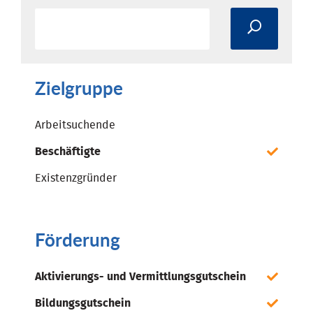
Zielgruppe
Arbeitsuchende
Beschäftigte
Existenzgründer
Förderung
Aktivierungs- und Vermittlungsgutschein
Bildungsgutschein