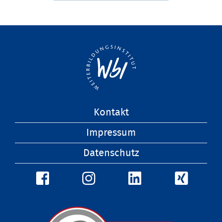
Navigation
Kontakt
überspringen
Impressum
Datenschutz