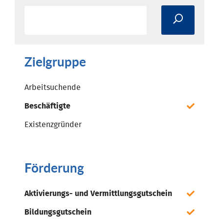
Zielgruppe
Arbeitsuchende
Beschäftigte
Existenzgründer
Förderung
Aktivierungs- und Vermittlungsgutschein
Bildungsgutschein