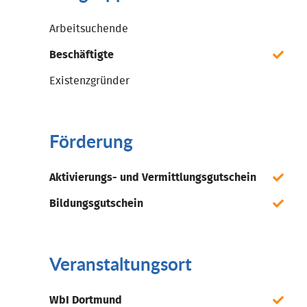
Arbeitsuchende
Beschäftigte
Existenzgründer
Förderung
Aktivierungs- und Vermittlungsgutschein
Bildungsgutschein
Veranstaltungsort
WbI Dortmund