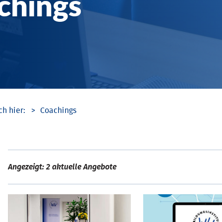
chings
Coachings
Angezeigt: 2 aktuelle Angebote