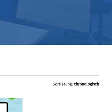
Sortierung:
chronologisch