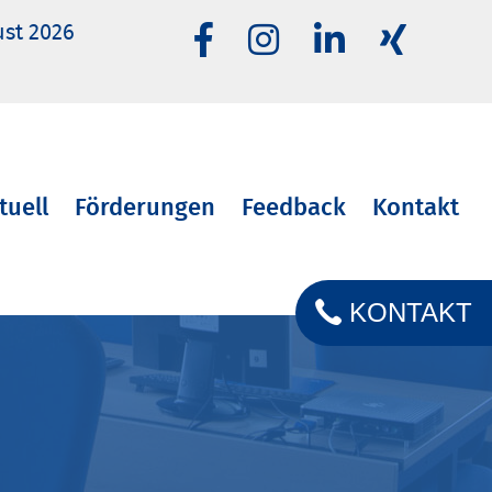
ust 2026
tuell
Förderungen
Feedback
Kontakt
KONTAKT