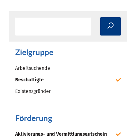
Zielgruppe
Arbeitsuchende
Beschäftigte
Existenzgründer
Förderung
Aktivierungs- und Vermittlungsgutschein