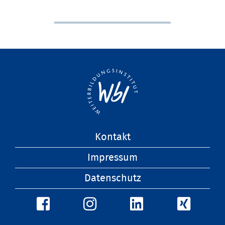
Navigation
Kontakt
überspringen
Impressum
Datenschutz