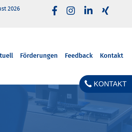
ust 2026
tuell
Förderungen
Feedback
Kontakt
KONTAKT