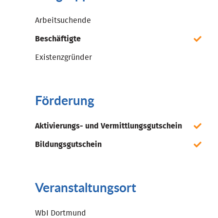
Arbeitsuchende
Beschäftigte
Existenzgründer
Förderung
Aktivierungs- und Vermittlungsgutschein
Bildungsgutschein
Veranstaltungsort
WbI Dortmund