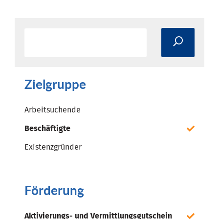
Zielgruppe
Arbeitsuchende
Beschäftigte
Existenzgründer
Förderung
Aktivierungs- und Vermittlungsgutschein