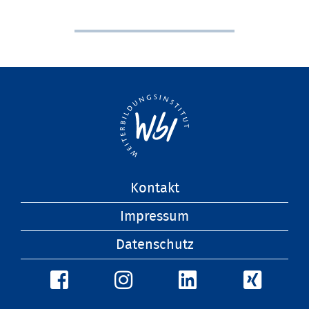
Navigation
Kontakt
überspringen
Impressum
Datenschutz