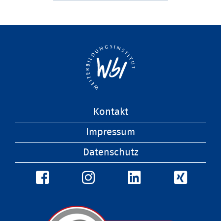
Navigation
Kontakt
überspringen
Impressum
Datenschutz