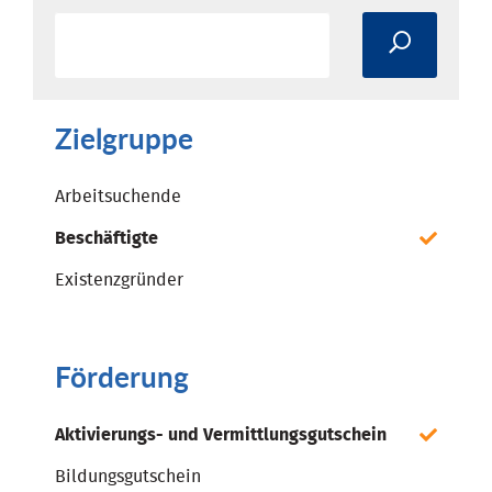
Zielgruppe
Arbeitsuchende
Beschäftigte
Existenzgründer
Förderung
Aktivierungs- und Vermittlungsgutschein
Bildungsgutschein