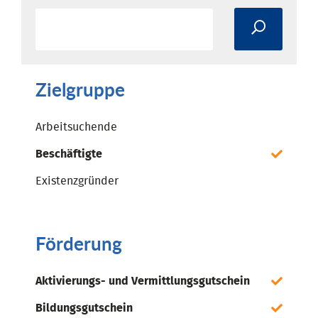
Zielgruppe
Arbeitsuchende
Beschäftigte
Existenzgründer
Förderung
Aktivierungs- und Vermittlungsgutschein
Bildungsgutschein