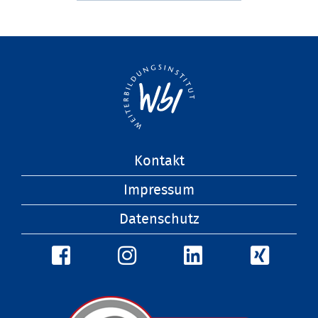
Navigation
Kontakt
überspringen
Impressum
Datenschutz