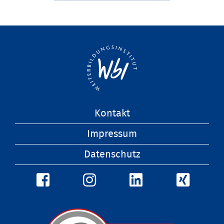
Navigation
Kontakt
überspringen
Impressum
Datenschutz