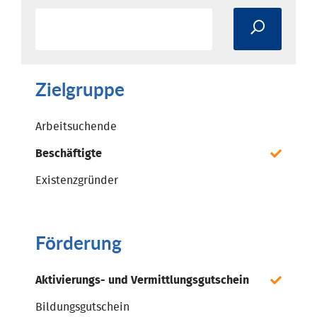
Zielgruppe
Arbeitsuchende
Beschäftigte
Existenzgründer
Förderung
Aktivierungs- und Vermittlungsgutschein
Bildungsgutschein