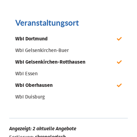
Veranstaltungsort
WbI Dortmund
WbI Gelsenkirchen-Buer
WbI Gelsenkirchen-Rotthausen
WbI Essen
WbI Oberhausen
WbI Duisburg
Angezeigt: 2 aktuelle Angebote