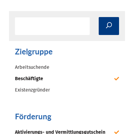
Zielgruppe
Arbeitsuchende
Beschäftigte
Existenzgründer
Förderung
Aktivierungs- und Vermittlungsgutschein