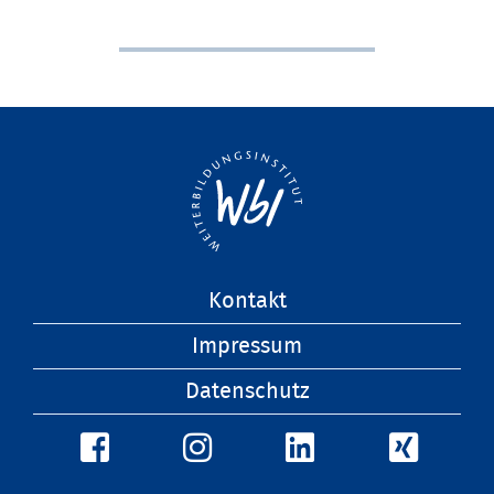
Navigation
Kontakt
überspringen
Impressum
Datenschutz