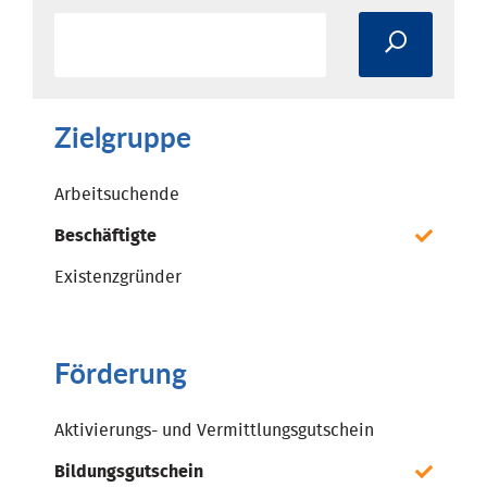
Zielgruppe
Arbeitsuchende
Beschäftigte
Existenzgründer
Förderung
Aktivierungs- und Vermittlungsgutschein
Bildungsgutschein