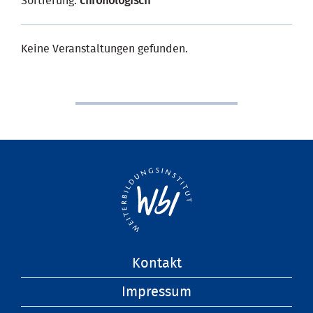
Sortierung:
chronologisch
Keine Veranstaltungen gefunden.
Navigation
Kontakt
überspringen
Impressum