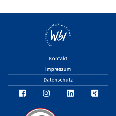
Navigation
Kontakt
überspringen
Impressum
Datenschutz