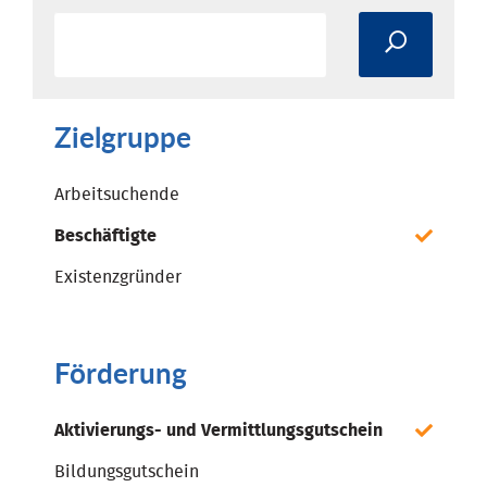
Zielgruppe
Arbeitsuchende
Beschäftigte
Existenzgründer
Förderung
Aktivierungs- und Vermittlungsgutschein
Bildungsgutschein