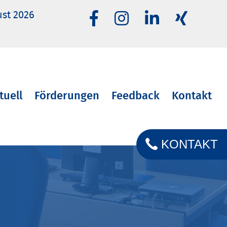
ust 2026
tuell
Förderungen
Feedback
Kontakt
KONTAKT