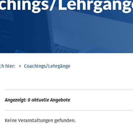
chings/­Lehrgäng
Coachings/­Lehrgänge
Angezeigt: 0 aktuelle Angebote
Keine Veranstaltungen gefunden.