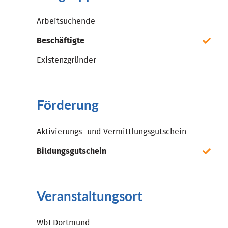
Arbeitsuchende
Beschäftigte
Existenzgründer
Förderung
Aktivierungs- und Vermittlungsgutschein
Bildungsgutschein
Veranstaltungsort
WbI Dortmund