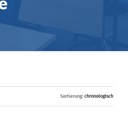
e
Sortierung:
chronologisch