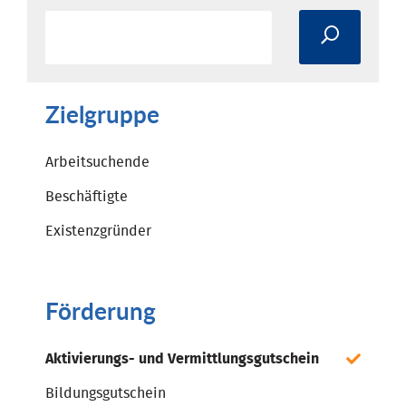
Zielgruppe
Arbeitsuchende
Beschäftigte
Existenzgründer
Förderung
Aktivierungs- und Vermittlungsgutschein
Bildungsgutschein