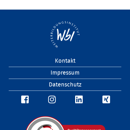
Navigation
Kontakt
überspringen
Impressum
Datenschutz