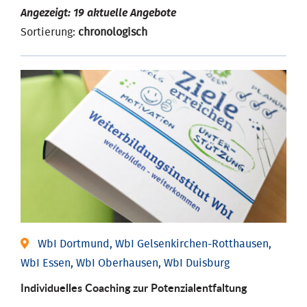
Angezeigt: 19 aktuelle Angebote
Sortierung:
chronologisch
WbI Dortmund, WbI Gelsenkirchen-Rotthausen,
WbI Essen, WbI Oberhausen, WbI Duisburg
Individuelles Coaching zur Potenzialentfaltung