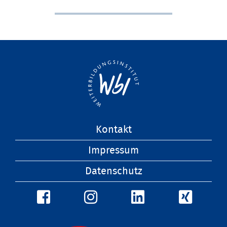
Navigation
Kontakt
überspringen
Impressum
Datenschutz