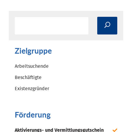
Zielgruppe
Arbeitsuchende
Beschäftigte
Existenzgründer
Förderung
Aktivierungs- und Vermittlungsgutschein