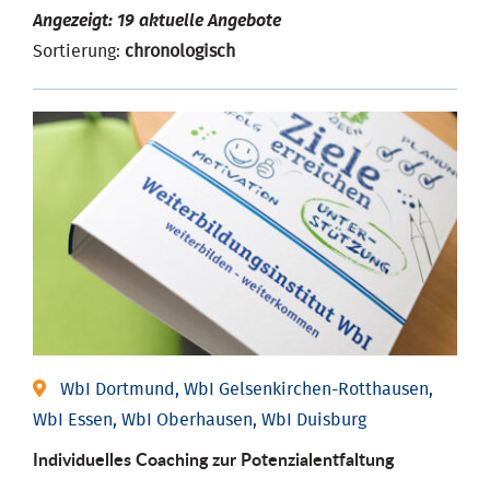
Angezeigt: 19 aktuelle Angebote
Sortierung:
chronologisch
WbI Dortmund, WbI Gelsenkirchen-Rotthausen,
WbI Essen, WbI Oberhausen, WbI Duisburg
Individuelles Coaching zur Potenzialentfaltung