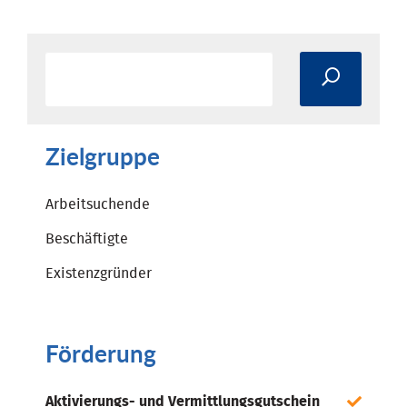
Zielgruppe
Arbeitsuchende
Beschäftigte
Existenzgründer
Förderung
Aktivierungs- und Vermittlungsgutschein