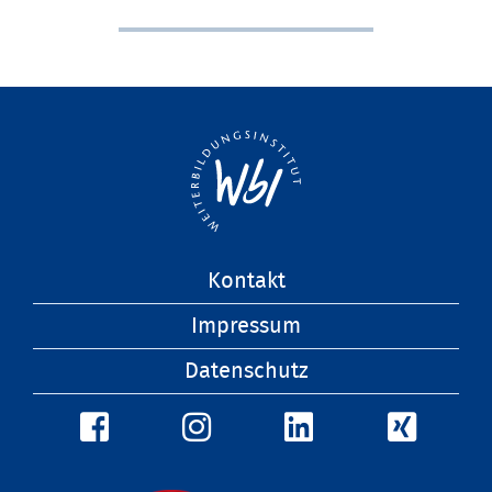
Navigation
Kontakt
überspringen
Impressum
Datenschutz