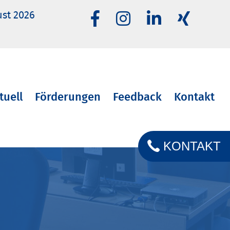
ust 2026
tuell
Förderungen
Feedback
Kontakt
KONTAKT