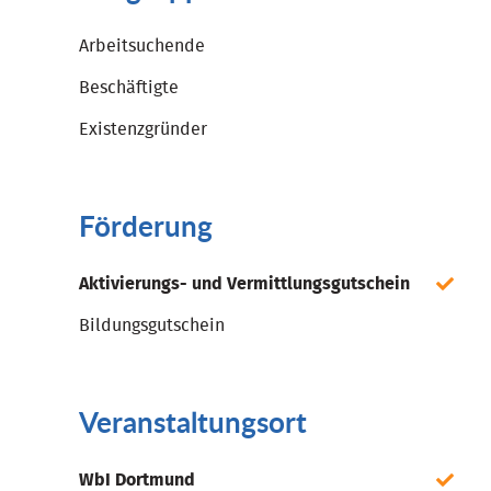
Arbeitsuchende
Beschäftigte
Existenzgründer
Förderung
Aktivierungs- und Vermittlungsgutschein
Bildungsgutschein
Veranstaltungsort
WbI Dortmund