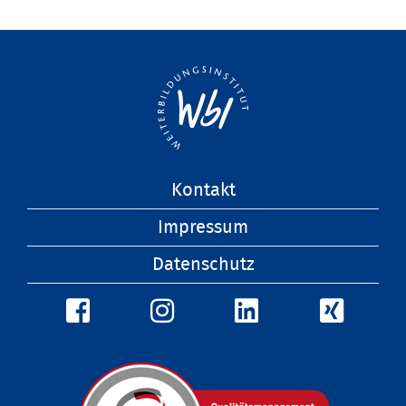
Navigation
Kontakt
überspringen
Impressum
Datenschutz