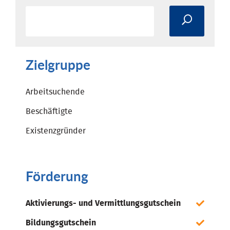
Zielgruppe
Arbeitsuchende
Beschäftigte
Existenzgründer
Förderung
Aktivierungs- und Vermittlungsgutschein
Bildungsgutschein