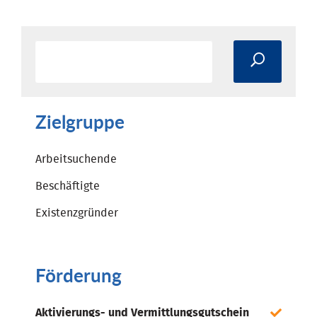
Zielgruppe
Arbeitsuchende
Beschäftigte
Existenzgründer
Förderung
Aktivierungs- und Vermittlungsgutschein