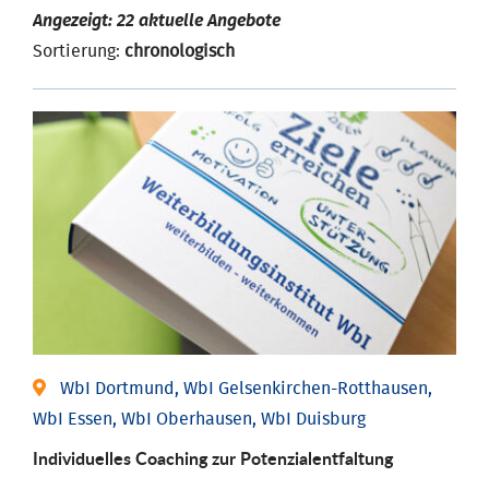
Angezeigt: 22 aktuelle Angebote
Sortierung:
chronologisch
WbI Dortmund, WbI Gelsenkirchen-Rotthausen,
WbI Essen, WbI Oberhausen, WbI Duisburg
Individuelles Coaching zur Potenzialentfaltung