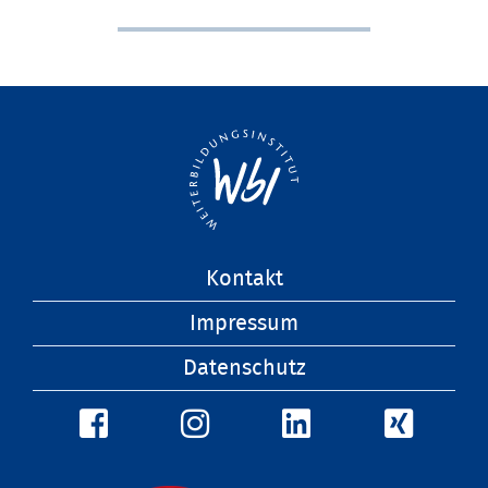
Navigation
Kontakt
überspringen
Impressum
Datenschutz