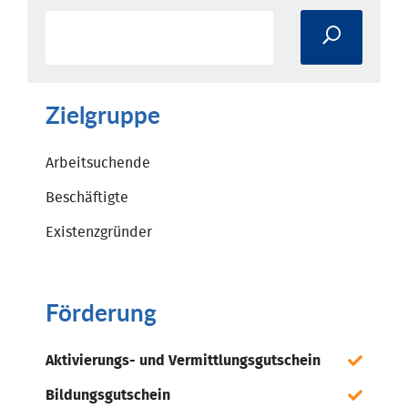
Zielgruppe
Arbeitsuchende
Beschäftigte
Existenzgründer
Förderung
Aktivierungs- und Vermittlungsgutschein
Bildungsgutschein