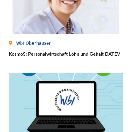
WbI Oberhausen
KosmoS: Personalwirtschaft Lohn und Gehalt DATEV