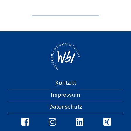
Navigation
Kontakt
überspringen
Impressum
Datenschutz