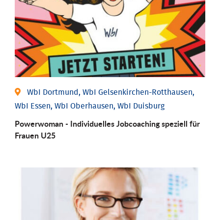
WbI Dortmund, WbI Gelsenkirchen-Rotthausen,
WbI Essen, WbI Oberhausen, WbI Duisburg
Powerwoman - Individuelles Jobcoaching speziell für
Frauen U25