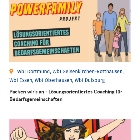
WbI Dortmund, WbI Gelsenkirchen-Rotthausen,
WbI Essen, WbI Oberhausen, WbI Duisburg
Packen wir's an - Lösungsorientiertes Coaching für
Bedarfsgemeinschaften