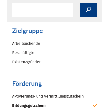
Zielgruppe
Arbeitsuchende
Beschäftigte
Existenzgründer
Förderung
Aktivierungs- und Vermittlungsgutschein
Bildungsgutschein