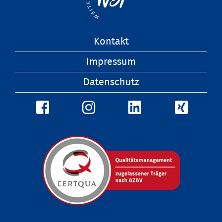
Navigation
Kontakt
überspringen
Impressum
Datenschutz