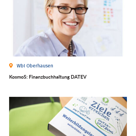
WbI Oberhausen
KosmoS: Finanzbuchhaltung DATEV