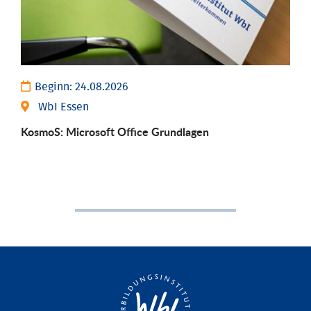
Beginn:
24.08.2026
WbI Essen
KosmoS: Microsoft Office Grund­lagen