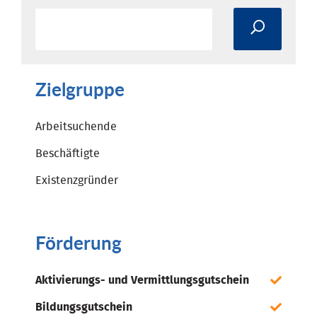
Zielgruppe
Arbeitsuchende
Beschäftigte
Existenzgründer
Förderung
Aktivierungs- und Vermittlungsgutschein
Bildungsgutschein