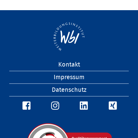
Navigation
Kontakt
überspringen
Impressum
Datenschutz