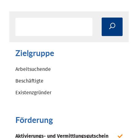
Zielgruppe
Arbeitsuchende
Beschäftigte
Existenzgründer
Förderung
Aktivierungs- und Vermittlungsgutschein