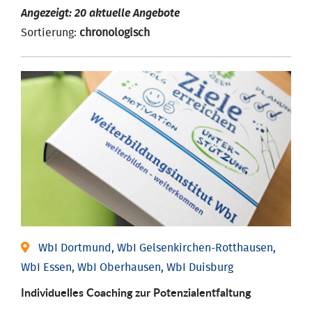
Angezeigt: 20 aktuelle Angebote
Sortierung:
chronologisch
WbI Dortmund, WbI Gelsenkirchen-Rotthausen,
WbI Essen, WbI Oberhausen, WbI Duisburg
Individuelles Coaching zur Potenzialentfaltung