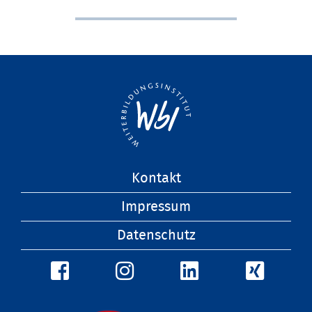
Navigation
Kontakt
überspringen
Impressum
Datenschutz