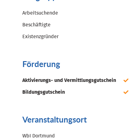
Arbeitsuchende
Beschäftigte
Existenzgründer
Förderung
Aktivierungs- und Vermittlungsgutschein
Bildungsgutschein
Veranstaltungsort
WbI Dortmund