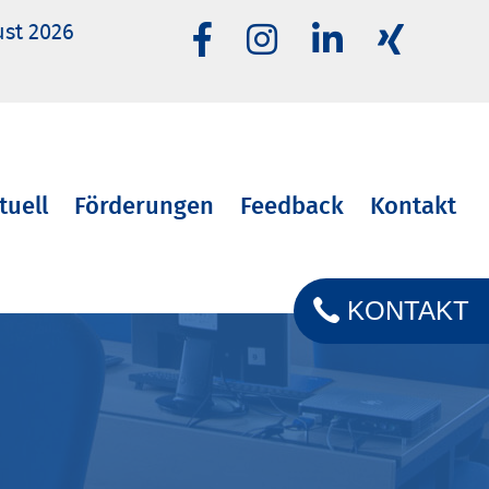
ust 2026
tuell
Förderungen
Feedback
Kontakt
KONTAKT