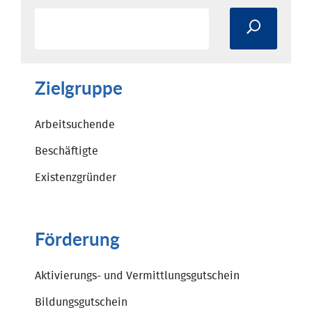
Zielgruppe
Arbeitsuchende
Beschäftigte
Existenzgründer
Förderung
Aktivierungs- und Vermittlungsgutschein
Bildungsgutschein