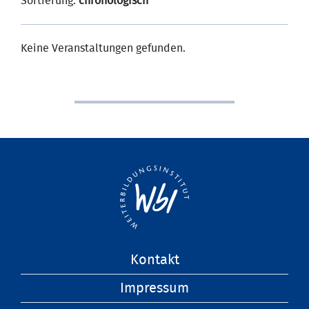
Sortierung:
chronologisch
Keine Veranstaltungen gefunden.
Navigation
Kontakt
überspringen
Impressum