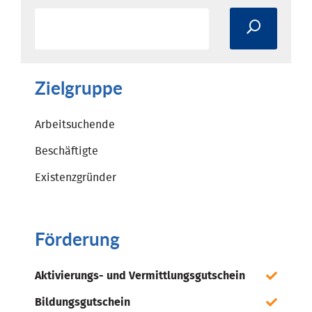
Zielgruppe
Arbeitsuchende
Beschäftigte
Existenzgründer
Förderung
Aktivierungs- und Vermittlungsgutschein
Bildungsgutschein