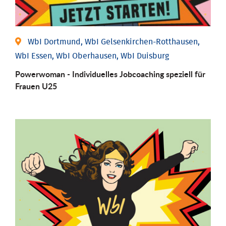
WbI Dortmund, WbI Gelsenkirchen-Rotthausen,
WbI Essen, WbI Oberhausen, WbI Duisburg
Powerwoman - Individuelles Jobcoaching speziell für
Frauen U25