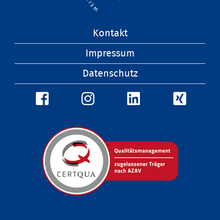
Navigation
Kontakt
überspringen
Impressum
Datenschutz