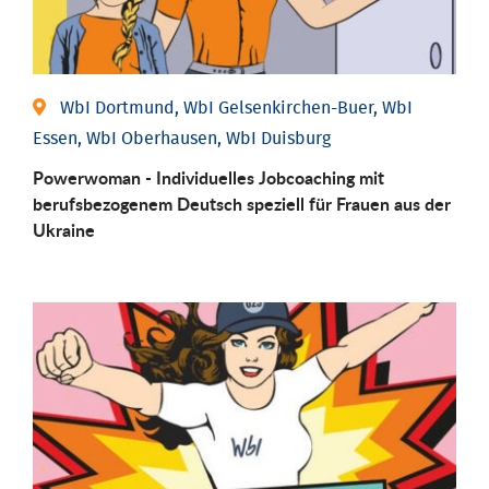
WbI Dortmund, WbI Gelsenkirchen-Buer, WbI
Essen, WbI Oberhausen, WbI Duisburg
Powerwoman - Individuelles Jobcoaching mit
berufsbezogenem Deutsch speziell für Frauen aus der
Ukraine