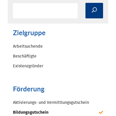
Zielgruppe
Arbeitsuchende
Beschäftigte
Existenzgründer
Förderung
Aktivierungs- und Vermittlungsgutschein
Bildungsgutschein