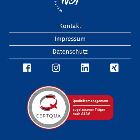
Navigation
Kontakt
überspringen
Impressum
Datenschutz