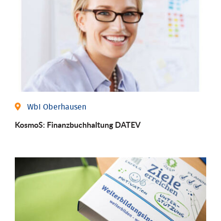
WbI Oberhausen
KosmoS: Finanzbuchhaltung DATEV