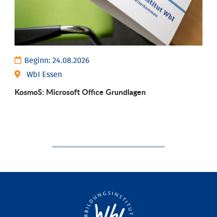
Beginn:
24.08.2026
WbI Essen
KosmoS: Microsoft Office Grund­lagen