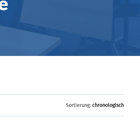
e
Sortierung:
chronologisch