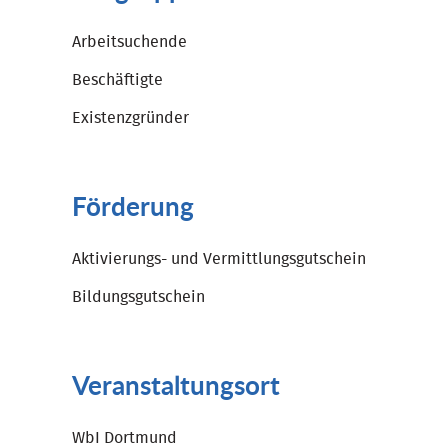
Arbeitsuchende
Beschäftigte
Existenzgründer
Förderung
Aktivierungs- und Vermittlungsgutschein
Bildungsgutschein
Veranstaltungsort
WbI Dortmund