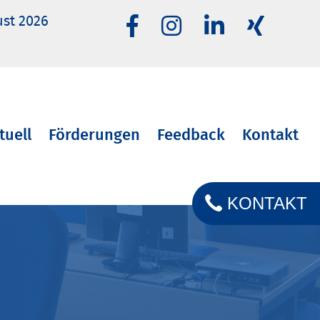
ust 2026
tuell
Förderungen
Feedback
Kontakt
KONTAKT