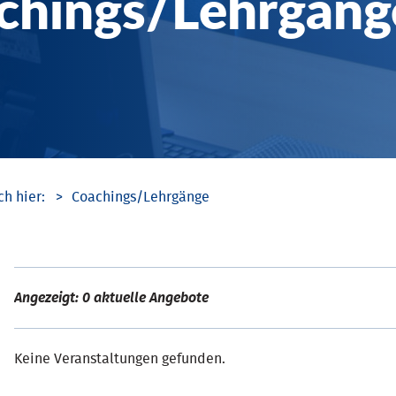
chings/­Lehrgäng
Coachings/­Lehrgänge
Angezeigt: 0 aktuelle Angebote
Keine Veranstaltungen gefunden.