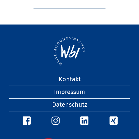
Navigation
Kontakt
überspringen
Impressum
Datenschutz