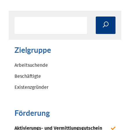
Zielgruppe
Arbeitsuchende
Beschäftigte
Existenzgründer
Förderung
Aktivierungs- und Vermittlungsgutschein