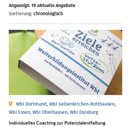
Angezeigt: 19 aktuelle Angebote
Sortierung:
chronologisch
WbI Dortmund, WbI Gelsenkirchen-Rotthausen,
WbI Essen, WbI Oberhausen, WbI Duisburg
Individuelles Coaching zur Potenzialentfaltung