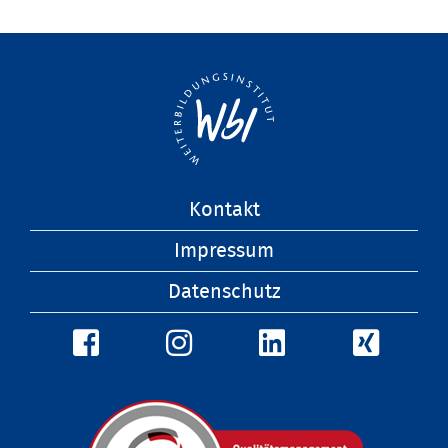
Navigation
Kontakt
überspringen
Impressum
Datenschutz