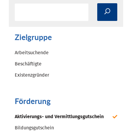
Zielgruppe
Arbeitsuchende
Beschäftigte
Existenzgründer
Förderung
Aktivierungs- und Vermittlungsgutschein
Bildungsgutschein