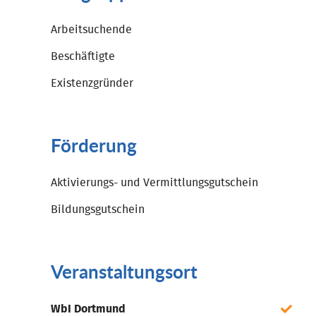
Arbeitsuchende
Beschäftigte
Existenzgründer
Förderung
Aktivierungs- und Vermittlungsgutschein
Bildungsgutschein
Veranstaltungsort
WbI Dortmund