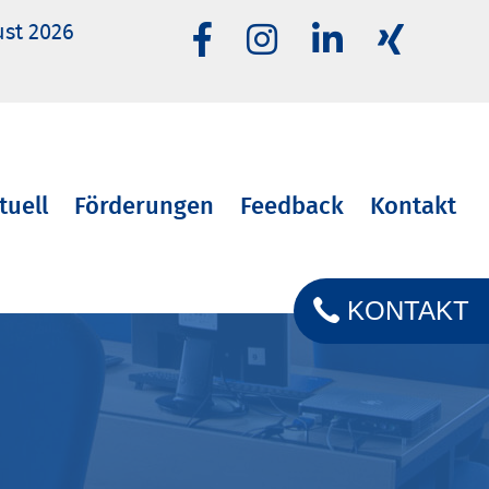
ust 2026
tuell
Förderungen
Feedback
Kontakt
KONTAKT