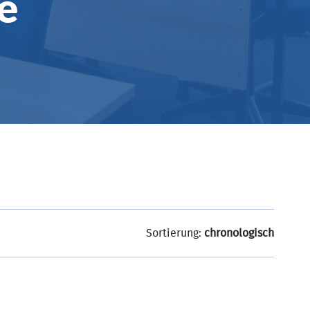
e
Sortierung:
chronologisch