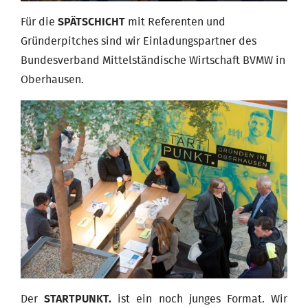
Für die
SPÄTSCHICHT
mit Referenten und
Gründerpitches sind wir Einladungspartner des
Bundesverband Mittelständische Wirtschaft BVMW in
Oberhausen.
Der
STARTPUNKT.
ist ein noch junges Format. Wir