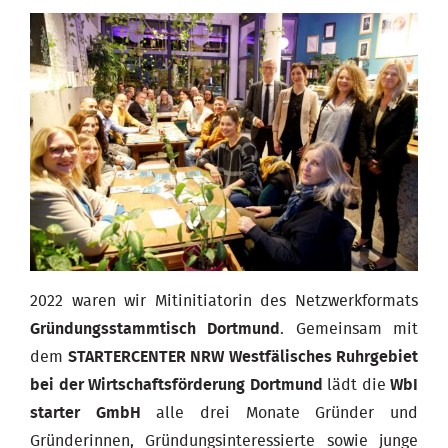
2022 waren wir Mitinitiatorin des Netzwerkformats
Gründungsstammtisch Dortmund
. Gemeinsam mit
dem
STARTERCENTER NRW Westfälisches Ruhrgebiet
bei der Wirtschaftsförderung Dortmund
lädt die
WbI
starter GmbH
alle drei Monate Gründer und
Gründerinnen, Gründungsinteressierte sowie junge