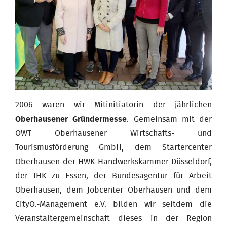
2006 waren wir Mitinitiatorin der jährlichen
Oberhausener Gründermesse
. Gemeinsam mit der
OWT Oberhausener Wirtschafts- und
Tourismusförderung GmbH, dem Startercenter
Oberhausen der HWK Handwerkskammer Düsseldorf,
der IHK zu Essen, der Bundesagentur für Arbeit
Oberhausen, dem Jobcenter Oberhausen und dem
CityO.-Management e.V. bilden wir seitdem die
Veranstaltergemeinschaft dieses in der Region