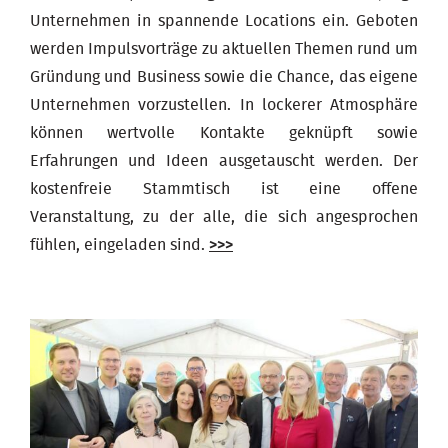
Unternehmen in spannende Locations ein. Geboten
werden Impulsvorträge zu aktuellen Themen rund um
Gründung und Business sowie die Chance, das eigene
Unternehmen vorzustellen. In lockerer Atmosphäre
können wertvolle Kontakte geknüpft sowie
Erfahrungen und Ideen ausgetauscht werden. Der
kostenfreie Stammtisch ist eine offene
Veranstaltung, zu der alle, die sich angesprochen
fühlen, eingeladen sind.
>>>