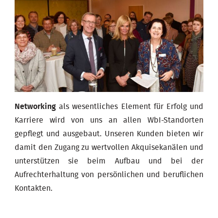
Networking
als wesentliches Element für Erfolg und
Karriere wird von uns an allen WbI-Standorten
gepflegt und ausgebaut. Unseren Kunden bieten wir
damit den Zugang zu wertvollen Akquisekanälen und
unterstützen sie beim Aufbau und bei der
Aufrechterhaltung von persönlichen und beruflichen
Kontakten.