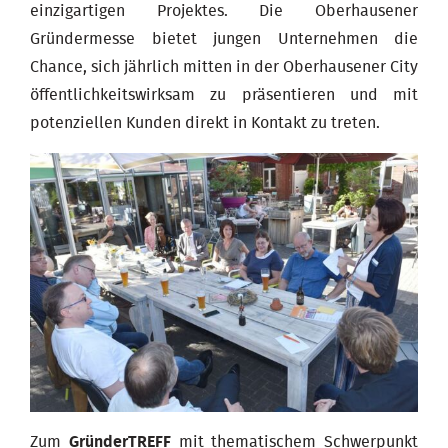
einzigartigen Projektes. Die Oberhausener
Gründermesse bietet jungen Unternehmen die
Chance, sich jährlich mitten in der Oberhausener City
öffentlichkeitswirksam zu präsentieren und mit
potenziellen Kunden direkt in Kontakt zu treten.
Zum
GründerTREFF
mit thematischem Schwerpunkt