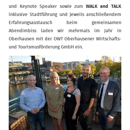
und Keynote Speaker sowie zum
WALK and TALK
inklusive Stadtführung und jeweils anschließendem
Erfahrungsaustausch beim gemeinsamen
Abendimbiss laden wir mehrmals im Jahr in
Oberhausen mit der OWT Oberhausener Wirtschafts-
und Tourismusförderung GmbH ein.