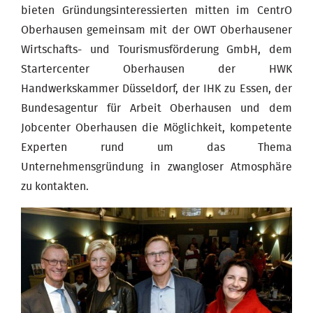
bieten Gründungsinteressierten mitten im CentrO
Oberhausen gemeinsam mit der OWT Oberhausener
Wirtschafts- und Tourismusförderung GmbH, dem
Startercenter Oberhausen der HWK
Handwerkskammer Düsseldorf, der IHK zu Essen, der
Bundesagentur für Arbeit Oberhausen und dem
Jobcenter Oberhausen die Möglichkeit, kompetente
Experten rund um das Thema
Unternehmensgründung in zwangloser Atmosphäre
zu kontakten.