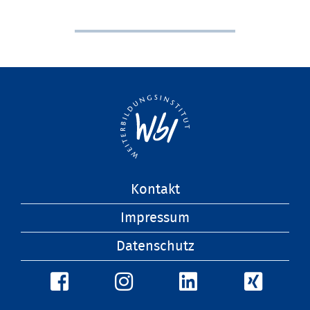
Navigation
Kontakt
überspringen
Impressum
Datenschutz