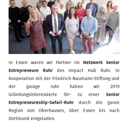
In Essen waren wir Partner im
Netzwerk Senior
Entrepreneure Ruhr
des Impact Hub Ruhr. In
Kooperation mit der Friedrich-Naumann-Stiftung und
der garage ruhr haben wir 2019
Gründungsinteressierte 50+ zu einer
Senior
Entrepreneureship-Safari-Ruhr
durch die ganze
Region von Oberhausen, über Essen bis nach
Dortmund eingeladen.