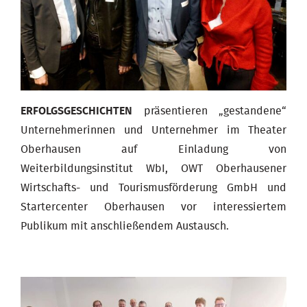
ERFOLGSGESCHICHTEN
präsentieren „gestandene“
Unternehmerinnen und Unternehmer im Theater
Oberhausen auf Einladung von
Weiterbildungsinstitut WbI, OWT Oberhausener
Wirtschafts- und Tourismusförderung GmbH und
Startercenter Oberhausen vor interessiertem
Publikum mit anschließendem Austausch.