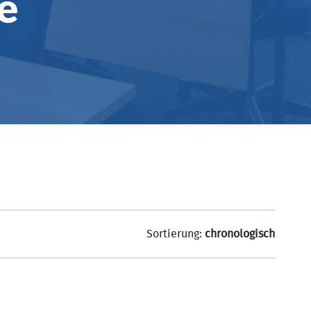
e
Sortierung:
chronologisch