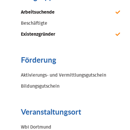
Arbeitsuchende
Beschäftigte
Existenzgründer
Förderung
Aktivierungs- und Vermittlungsgutschein
Bildungsgutschein
Veranstaltungsort
WbI Dortmund