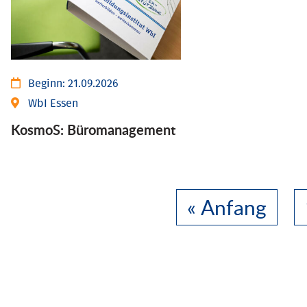
Beginn:
21.09.2026
WbI Essen
KosmoS: Büromanagement
« Anfang