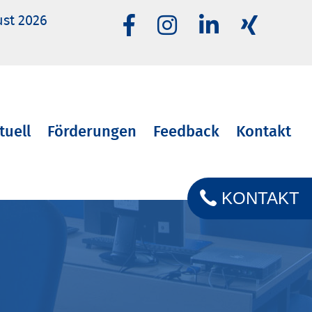
ust 2026
tuell
Förderungen
Feedback
Kontakt
KONTAKT